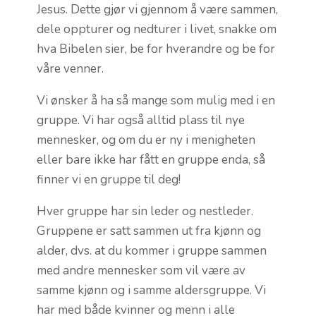
Jesus. Dette gjør vi gjennom å være sammen,
dele oppturer og nedturer i livet, snakke om
hva Bibelen sier, be for hverandre og be for
våre venner.
Vi ønsker å ha så mange som mulig med i en
gruppe. Vi har også alltid plass til nye
mennesker, og om du er ny i menigheten
eller bare ikke har fått en gruppe enda, så
finner vi en gruppe til deg!
Hver gruppe har sin leder og nestleder.
Gruppene er satt sammen ut fra kjønn og
alder, dvs. at du kommer i gruppe sammen
med andre mennesker som vil være av
samme kjønn og i samme aldersgruppe. Vi
har med både kvinner og menn i alle